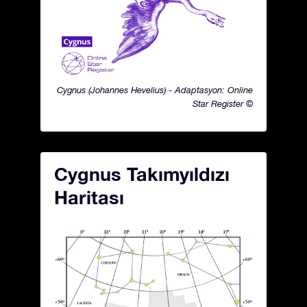
Cygnus (Johannes Hevelius) - Adaptasyon: Online
Star Register ©
Cygnus Takımyıldızı
Haritası