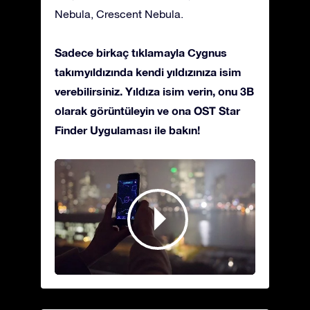
Nebula, Crescent Nebula.
Sadece birkaç tıklamayla Cygnus
takımyıldızında kendi yıldızınıza isim
verebilirsiniz. Yıldıza isim verin, onu 3B
olarak görüntüleyin ve ona OST Star
Finder Uygulaması ile bakın!