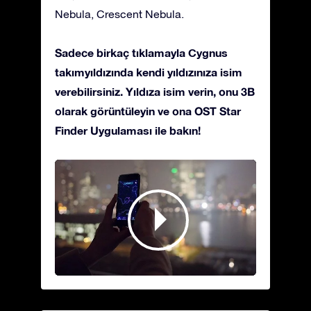
Nebula, Crescent Nebula.
Sadece birkaç tıklamayla Cygnus
takımyıldızında kendi yıldızınıza isim
verebilirsiniz. Yıldıza isim verin, onu 3B
olarak görüntüleyin ve ona OST Star
Finder Uygulaması ile bakın!