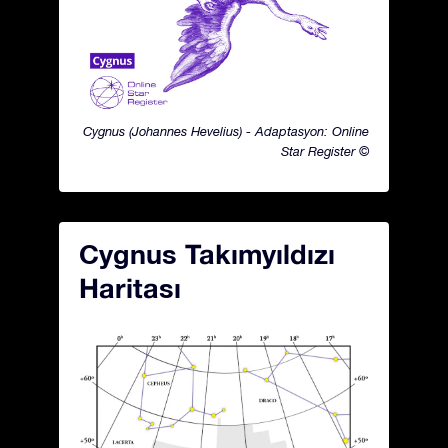
Cygnus (Johannes Hevelius) - Adaptasyon: Online
Star Register ©
Cygnus Takımyıldızı
Haritası