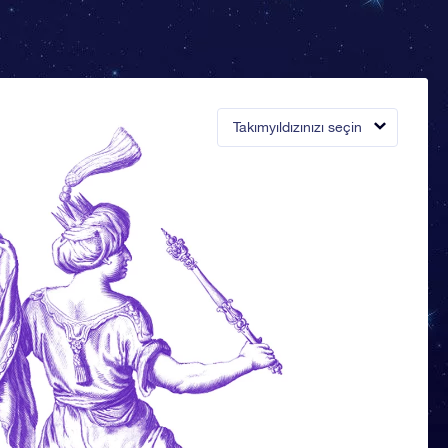
Takımyıldızınızı seçin