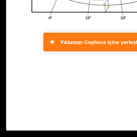
Yıldızınızı Cepheus içine yerleşt