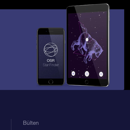
Bülten