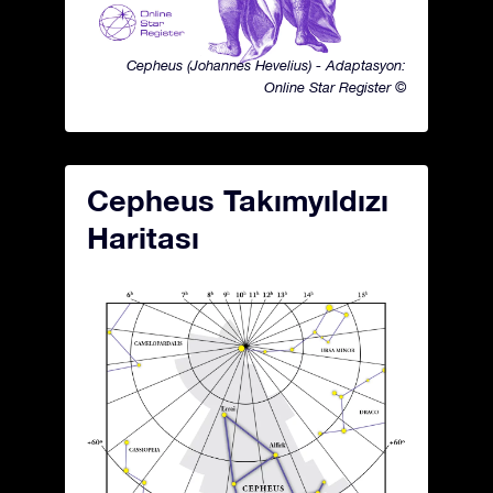
Cepheus (Johannes Hevelius) - Adaptasyon:
Online Star Register ©
Cepheus Takımyıldızı
Haritası