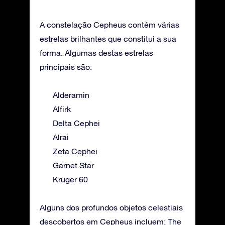
A constelação Cepheus contém várias
estrelas brilhantes que constitui a sua
forma. Algumas destas estrelas
principais são:
Alderamin
Alfirk
Delta Cephei
Alrai
Zeta Cephei
Garnet Star
Kruger 60
Alguns dos profundos objetos celestiais
descobertos em Cepheus incluem: The