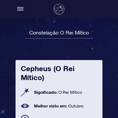
Constelação O Rei Mítico
Cepheus (O Rei
Mítico)
Significado:
O Rei Mítico
Melhor visto em:
Outubro