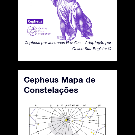
Cepheus por Johannes Hevelius – Adaptação por
Online Star Register ©
Cepheus Mapa de
Constelações