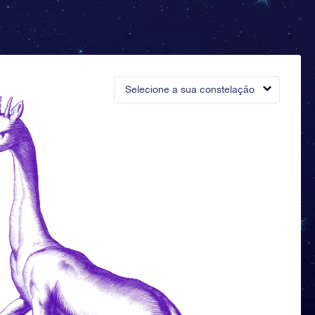
Selecione a sua constelação