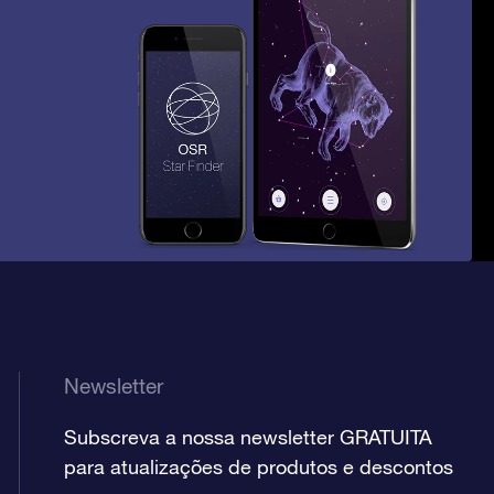
Newsletter
Subscreva a nossa newsletter GRATUITA
para atualizações de produtos e descontos