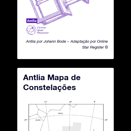
Antlia por Johann Bode – Adaptação por Online
Star Register ©
Antlia Mapa de
Constelações