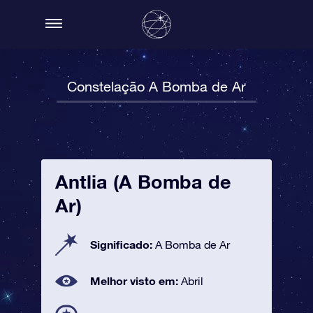
Constelação A Bomba de Ar
Antlia (A Bomba de
Ar)
Significado:
A Bomba de Ar
Melhor visto em:
Abril