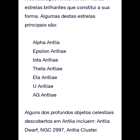
estrelas brilhantes que constitui a sua
forma. Algumas destas estrelas
principais são:
Alpha Antlia
Epsilon Antliae
Iota Antliae
Theta Antliae
Eta Antliae
U Antliae
AG Antliae
Alguns dos profundos objetos celestiais
descobertos em Antlia incluem: Antlia
Dwarf, NGC 2997, Antlia Cluster.