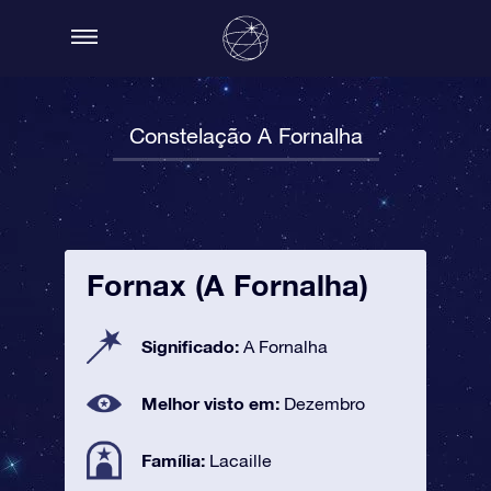
Constelação A Fornalha
Fornax (A Fornalha)
Significado:
A Fornalha
Melhor visto em:
Dezembro
Família:
Lacaille