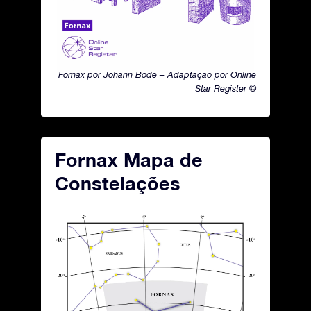
Fornax por Johann Bode – Adaptação por Online
Star Register ©
Fornax Mapa de
Constelações