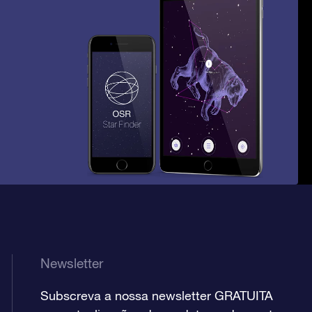
Newsletter
Subscreva a nossa newsletter GRATUITA