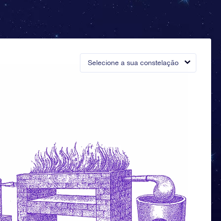
Selecione a sua constelação