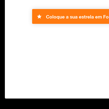
Coloque a sua estrela em Fo