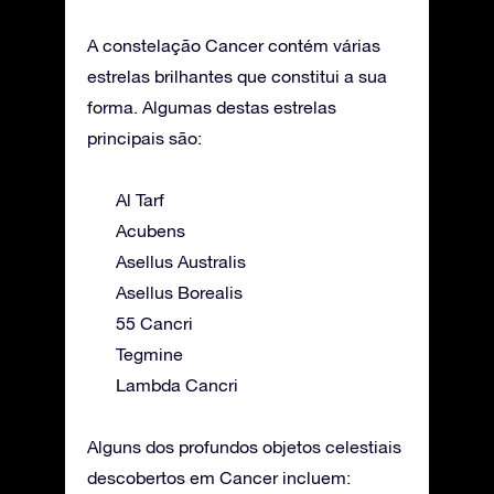
A constelação Cancer contém várias
estrelas brilhantes que constitui a sua
forma. Algumas destas estrelas
principais são:
Al Tarf
Acubens
Asellus Australis
Asellus Borealis
55 Cancri
Tegmine
Lambda Cancri
Alguns dos profundos objetos celestiais
descobertos em Cancer incluem: