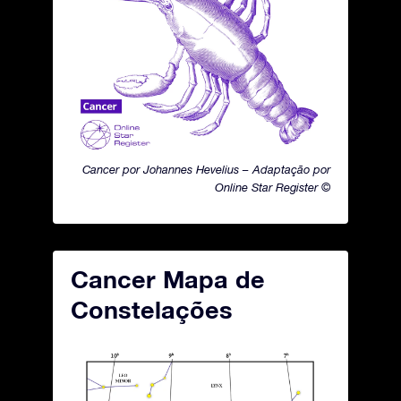
Cancer por Johannes Hevelius – Adaptação por
Online Star Register ©
Cancer Mapa de
Constelações