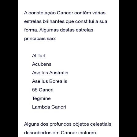
A constelação Cancer contém várias
estrelas brilhantes que constitui a sua
forma. Algumas destas estrelas
principais são:
Al Tarf
Acubens
Asellus Australis
Asellus Borealis
55 Cancri
Tegmine
Lambda Cancri
Alguns dos profundos objetos celestiais
descobertos em Cancer incluem: