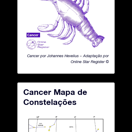
Cancer por Johannes Hevelius – Adaptação por
Online Star Register ©
Cancer Mapa de
Constelações