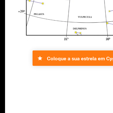
Coloque a sua estrela em Cy