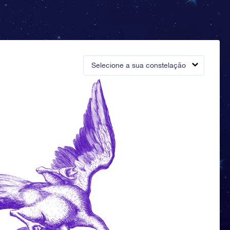
Selecione a sua constelação