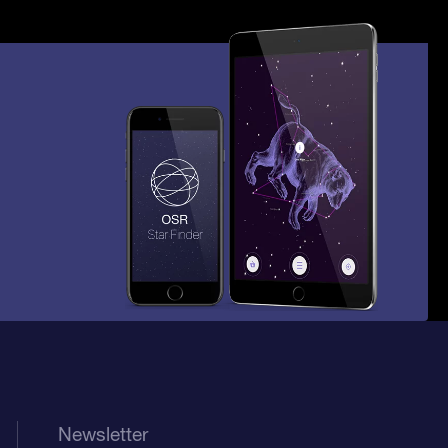
Newsletter