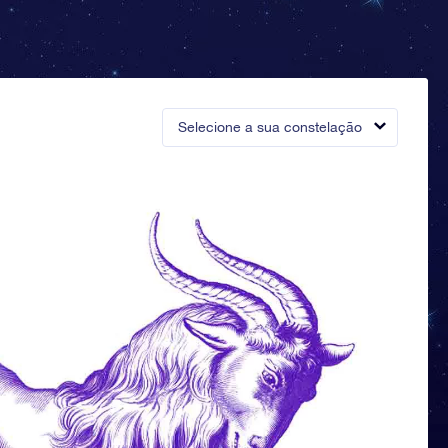
Selecione a sua constelação