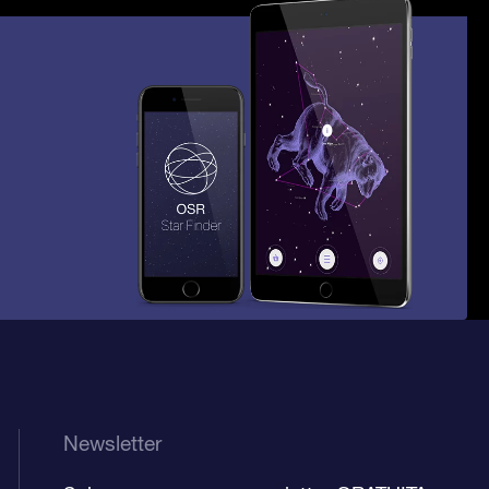
Newsletter