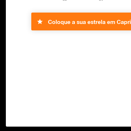
Coloque a sua estrela em Capr