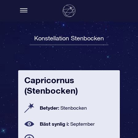
Konstellation Stenbocken
Capricornus
(Stenbocken)
Betyder:
Stenbocken
Bäst synlig i:
September