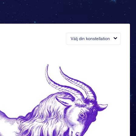
Välj din konstellation