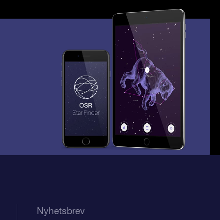
Nyhetsbrev