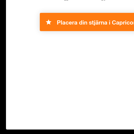
Placera din stjärna i Caprico