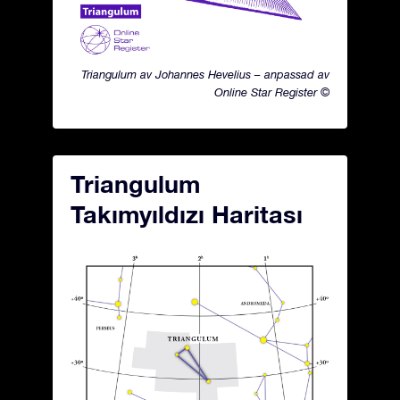
Triangulum av Johannes Hevelius – anpassad av
Online Star Register ©
Triangulum
Takımyıldızı Haritası