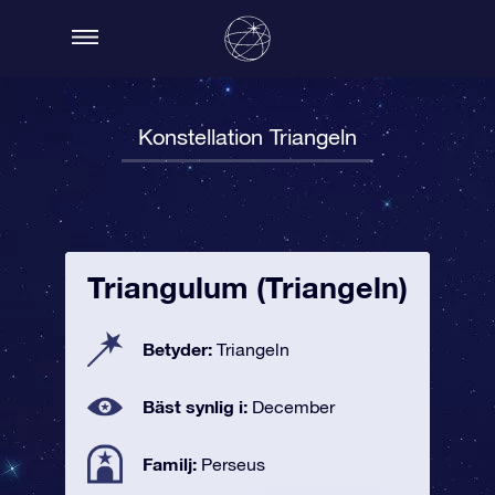
Konstellation Triangeln
Triangulum (Triangeln)
Betyder:
Triangeln
Bäst synlig i:
December
Familj:
Perseus