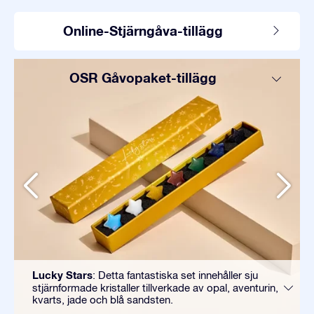
Online-Stjärngåva-tillägg
OSR Gåvopaket-tillägg
Lucky Stars
: Detta fantastiska set innehåller sju
stjärnformade kristaller tillverkade av opal, aventurin,
kvarts, jade och blå sandsten.