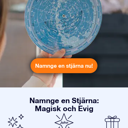
Namnge en stjärna nu!
Namnge en Stjärna:
Magisk och Evig