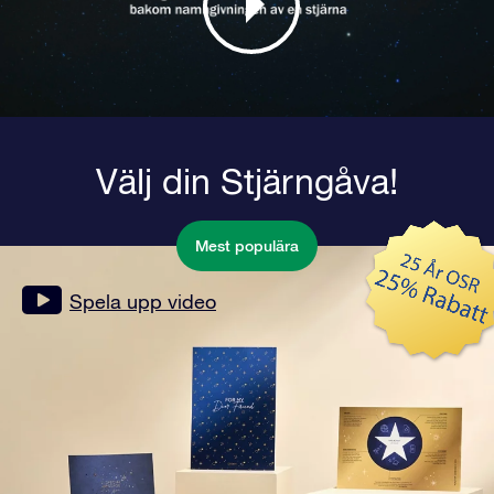
Välj din Stjärngåva!
Mest populära
Spela upp video