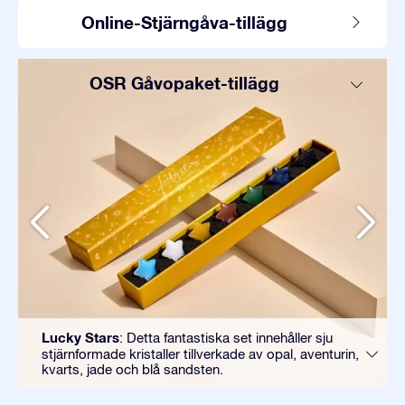
Online-Stjärngåva-tillägg
OSR Gåvopaket-tillägg
Lucky Stars
: Detta fantastiska set innehåller sju
stjärnformade kristaller tillverkade av opal, aventurin,
kvarts, jade och blå sandsten.