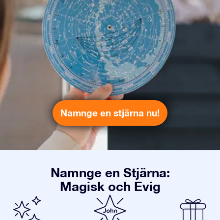
Namnge en stjärna nu!
Namnge en Stjärna:
Magisk och Evig