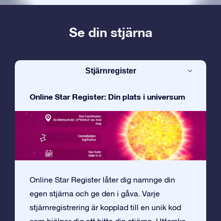
Se din stjärna
Stjärnregister
Online Star Register: Din plats i universum
Online Star Register låter dig namnge din
egen stjärna och ge den i gåva. Varje
stjärnregistrering är kopplad till en unik kod