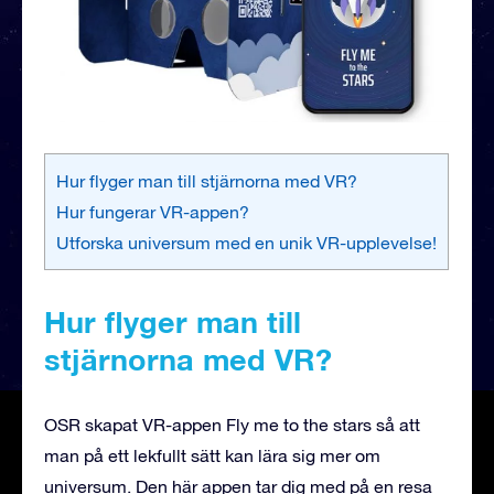
Hur flyger man till stjärnorna med VR?
Hur fungerar VR-appen?
Utforska universum med en unik VR-upplevelse!
Hur flyger man till
stjärnorna med VR?
OSR skapat VR-appen Fly me to the stars så att
man på ett lekfullt sätt kan lära sig mer om
universum. Den här appen tar dig med på en resa