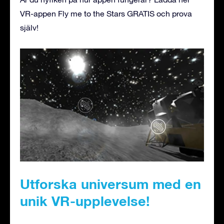
VR-appen Fly me to the Stars GRATIS och prova
själv!
Utforska universum med en
unik VR-upplevelse!