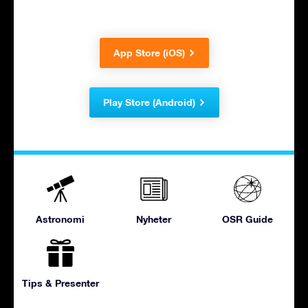
App Store (iOS)
Play Store (Android)
Astronomi
Nyheter
OSR Guide
Tips & Presenter