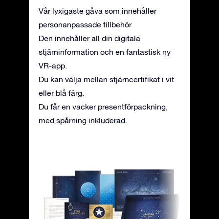
Vår lyxigaste gåva som innehåller
personanpassade tillbehör
Den innehåller all din digitala
stjärninformation och en fantastisk ny
VR-app.
Du kan välja mellan stjärncertifikat i vit
eller blå färg.
Du får en vacker presentförpackning,
med spårning inkluderad.