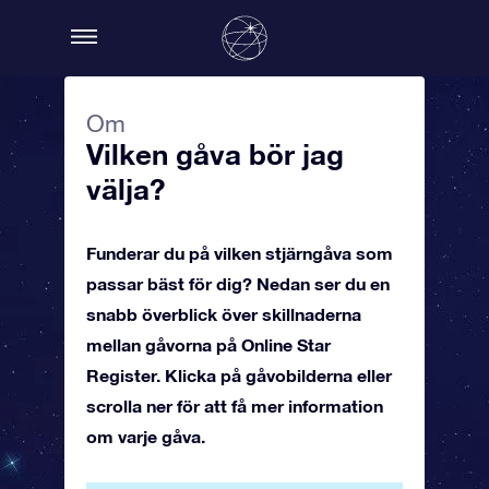
Om
Vilken gåva bör jag
välja?
Funderar du på vilken stjärngåva som
passar bäst för dig? Nedan ser du en
snabb överblick över skillnaderna
mellan gåvorna på Online Star
Register. Klicka på gåvobilderna eller
scrolla ner för att få mer information
om varje gåva.