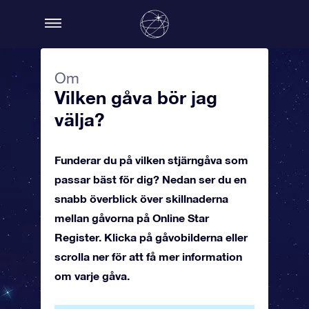
Om
Vilken gåva bör jag
välja?
Funderar du på vilken stjärngåva som
passar bäst för dig? Nedan ser du en
snabb överblick över skillnaderna
mellan gåvorna på Online Star
Register. Klicka på gåvobilderna eller
scrolla ner för att få mer information
om varje gåva.