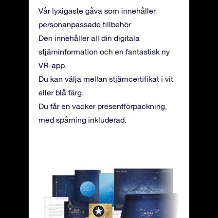
Vår lyxigaste gåva som innehåller
personanpassade tillbehör
Den innehåller all din digitala
stjärninformation och en fantastisk ny
VR-app.
Du kan välja mellan stjärncertifikat i vit
eller blå färg.
Du får en vacker presentförpackning,
med spårning inkluderad.