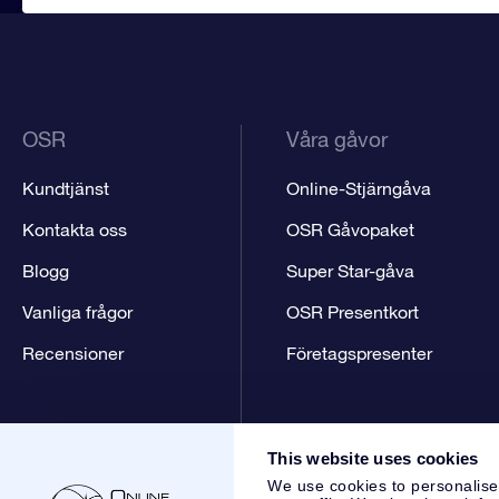
OSR
Våra gåvor
Kundtjänst
Online-Stjärngåva
Kontakta oss
OSR Gåvopaket
Blogg
Super Star-gåva
Vanliga frågor
OSR Presentkort
Recensioner
Företagspresenter
This website uses cookies
We use cookies to personalise