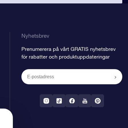
Nyhetsbrev
Prenumerera på vårt GRATIS nyhetsbrev
för rabatter och produktuppdateringar