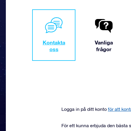
Kontakta
Vanliga
oss
frågor
Logga in på ditt konto
för att kon
För ett kunna erbjuda den bästa s