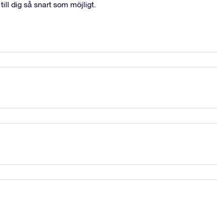
ill dig så snart som möjligt.