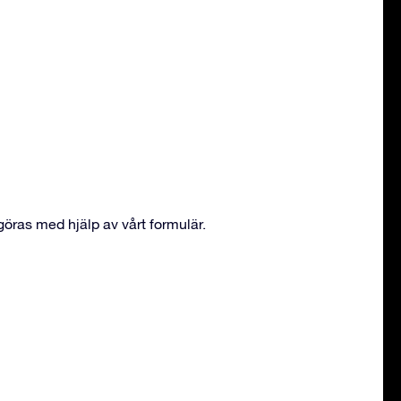
öras med hjälp av vårt formulär.