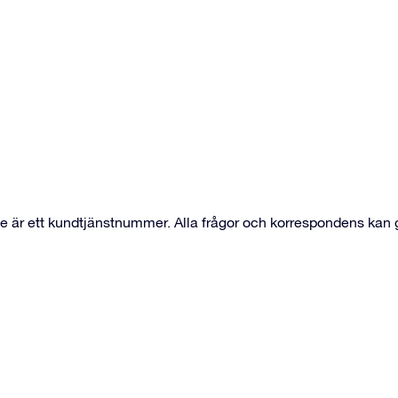
te är ett kundtjänstnummer. Alla frågor och korrespondens kan g