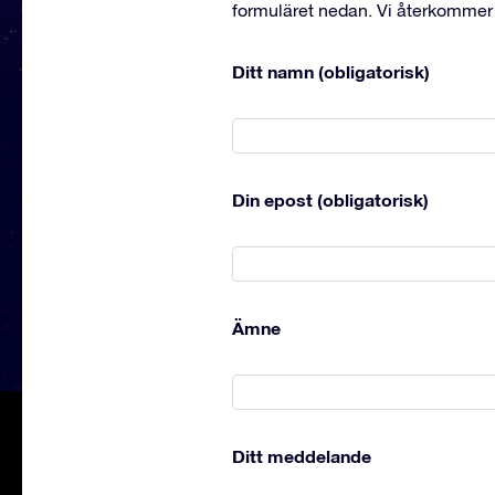
formuläret nedan. Vi återkommer t
Ditt namn (obligatorisk)
Din epost (obligatorisk)
Ämne
Ditt meddelande