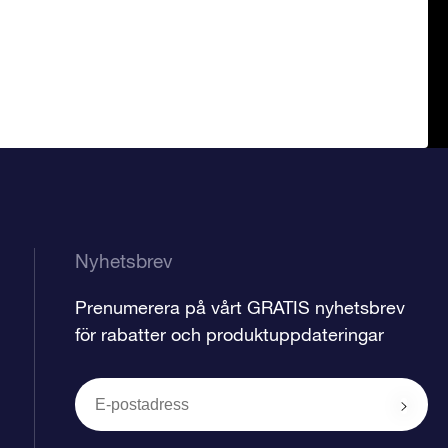
Nyhetsbrev
Prenumerera på vårt GRATIS nyhetsbrev
för rabatter och produktuppdateringar