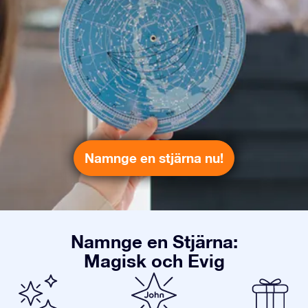
Namnge en stjärna nu!
Namnge en Stjärna:
Magisk och Evig