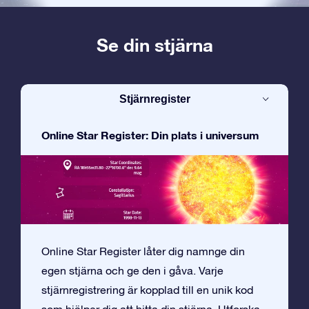
Se din stjärna
Stjärnregister
Online Star Register: Din plats i universum
Online Star Register låter dig namnge din
egen stjärna och ge den i gåva. Varje
stjärnregistrering är kopplad till en unik kod