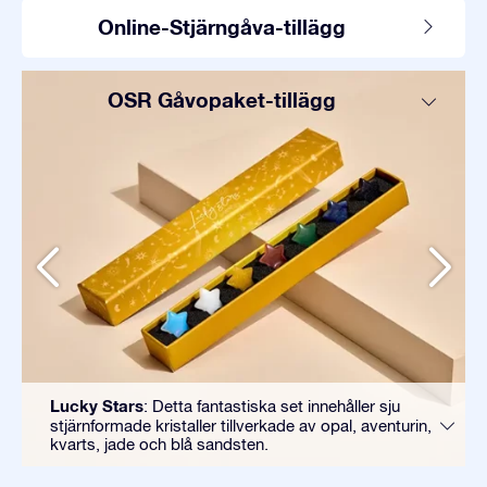
Online-Stjärngåva-tillägg
OSR Gåvopaket-tillägg
Lucky Stars
: Detta fantastiska set innehåller sju
stjärnformade kristaller tillverkade av opal, aventurin,
kvarts, jade och blå sandsten.