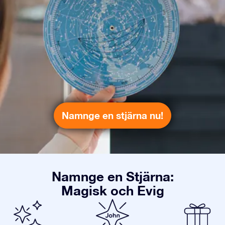
Namnge en stjärna nu!
Namnge en Stjärna:
Magisk och Evig