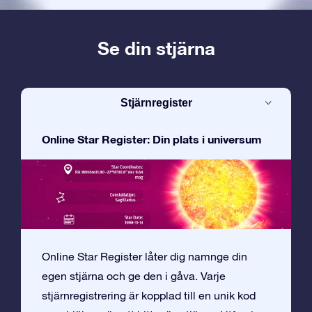
Se din stjärna
Stjärnregister
Online Star Register: Din plats i universum
Online Star Register låter dig namnge din
egen stjärna och ge den i gåva. Varje
stjärnregistrering är kopplad till en unik kod