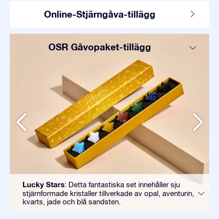
Online-Stjärngåva-tillägg
OSR Gåvopaket-tillägg
Lucky Stars
: Detta fantastiska set innehåller sju
stjärnformade kristaller tillverkade av opal, aventurin,
kvarts, jade och blå sandsten.