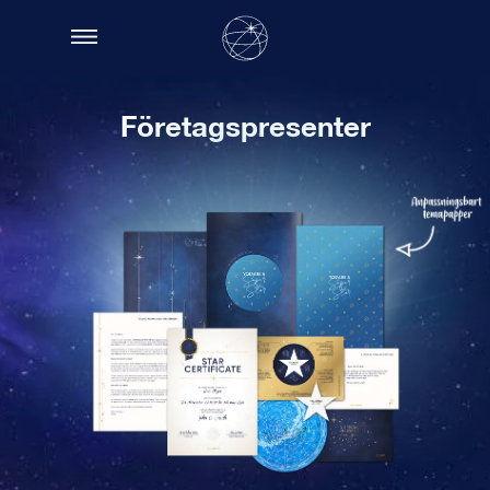
Företagspresenter