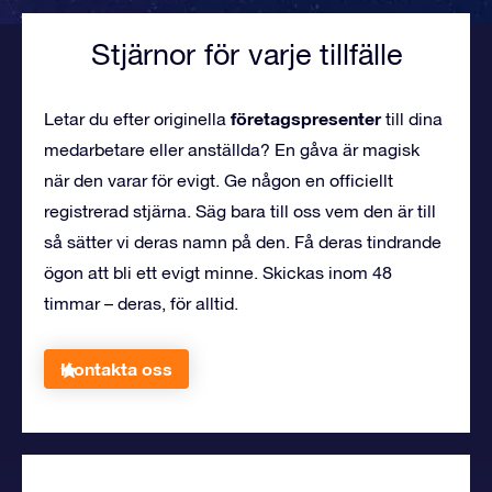
Stjärnor för varje tillfälle
företagspresenter
Letar du efter originella
till dina
medarbetare eller anställda? En gåva är magisk
när den varar för evigt. Ge någon en officiellt
registrerad stjärna. Säg bara till oss vem den är till
så sätter vi deras namn på den. Få deras tindrande
ögon att bli ett evigt minne. Skickas inom 48
timmar – deras, för alltid.
Kontakta oss