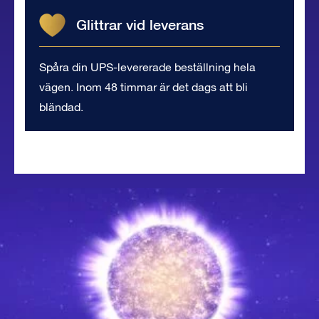
Glittrar vid leverans
Spåra din UPS-levererade beställning hela
vägen. Inom 48 timmar är det dags att bli
bländad.