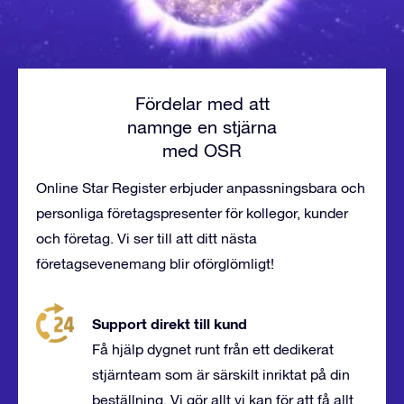
Fördelar med att
namnge en stjärna
med OSR
Online Star Register erbjuder anpassningsbara och
personliga företagspresenter för kollegor, kunder
och företag. Vi ser till att ditt nästa
företagsevenemang blir oförglömligt!
Support direkt till kund
Få hjälp dygnet runt från ett dedikerat
stjärnteam som är särskilt inriktat på din
beställning. Vi gör allt vi kan för att få allt