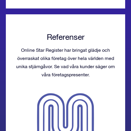
Referenser
Online Star Register har bringat glädje och
överraskat olika företag över hela världen med
unika stjärngåvor. Se vad våra kunder säger om
våra företagspresenter.