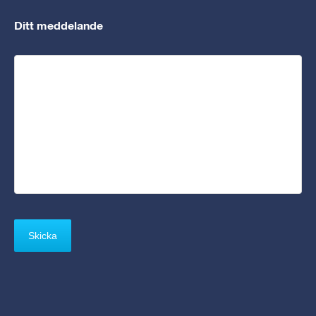
Ditt meddelande