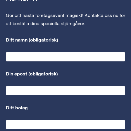
Gör ditt nästa företagsevent magiskt! Kontakta oss nu för
att beställa dina speciella stjärngåvor.
Ditt namn (obligatorisk)
Din epost (obligatorisk)
Ditt bolag