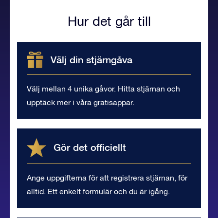
Hur det går till
Välj din stjärngåva
Välj mellan 4 unika gåvor. Hitta stjärnan och
upptäck mer i våra gratisappar.
Gör det officiellt
Ange uppgifterna för att registrera stjärnan, för
alltid. Ett enkelt formulär och du är igång.