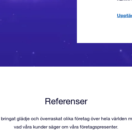
Upptäc
Referenser
 bringat glädje och överraskat olika företag över hela världen 
vad våra kunder säger om våra företagspresenter.