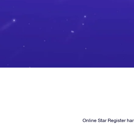
Online Star Register har