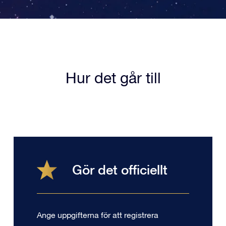
Hur det går till
Gör det officiellt
Ange uppgifterna för att registrera