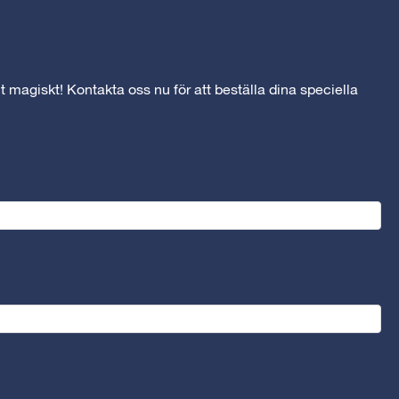
t magiskt! Kontakta oss nu för att beställa dina speciella