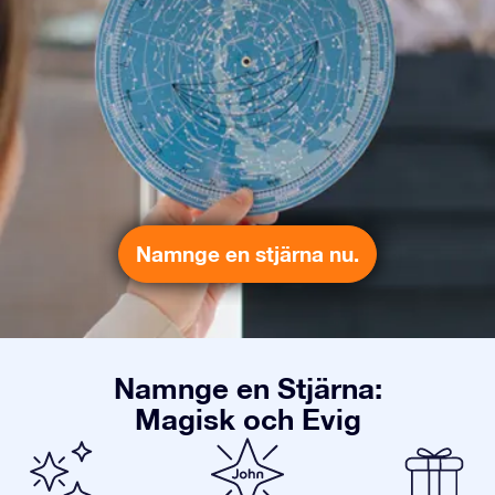
Namnge en stjärna nu.
Namnge en Stjärna:
Magisk och Evig