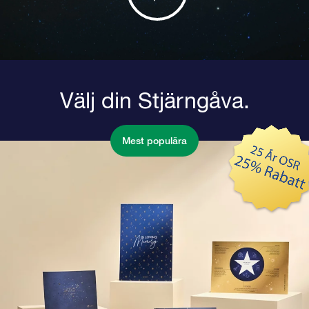
Välj din Stjärngåva.
Mest populära