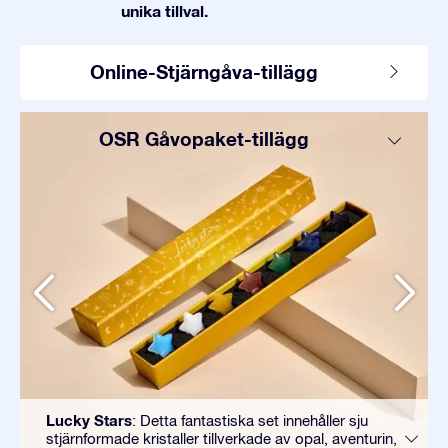
unika tillval.
Online-Stjärngåva-tillägg
OSR Gåvopaket-tillägg
Lucky Stars
: Detta fantastiska set innehåller sju
stjärnformade kristaller tillverkade av opal, aventurin,