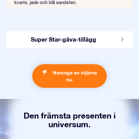
kvarts, jade och blå sandsten.
Super Star-gåva-tillägg
Namnge en stjärna
nu.
Den främsta presenten i
universum.