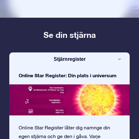
Se din stjärna
Stjärnregister
Online Star Register: Din plats i universum
Online Star Register låter dig namnge din
egen stjärna och ge den i gåva. Varje