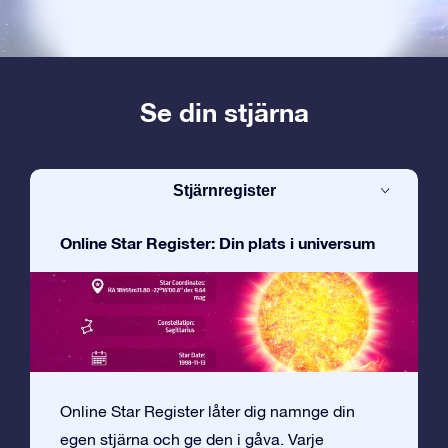
Se din stjärna
Stjärnregister
Online Star Register: Din plats i universum
Online Star Register låter dig namnge din
egen stjärna och ge den i gåva. Varje