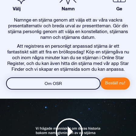
Välj
Namn
Ge
Namnge en stjärna genom att välja ett av våra vackra
presentalternativ och breda urval av presentteman. Gör din
stjärna personlig genom att välja en konstellation, stjärnans
namn och stjärnans datum.
Att registrera en personligt anpassad stjärna är ett
fantastiskt sätt att fira en bröllopsdag! Köp en stjärngåva nu
och inom några minuter kan du se stjärnan i Online Star
Register, och du kan även hitta din stjärna med vår app Star
Finder och vi skapar en stjärnsida som du kan anpassa.
Beställ nu!
Om OSR