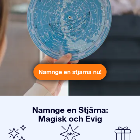
Namnge en stjärna nu!
Namnge en Stjärna:
Magisk och Evig