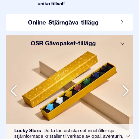
unika tillval!
Online-Stjärngåva-tillägg
OSR Gåvopaket-tillägg
Lucky Stars
: Detta fantastiska set innehåller sju
stjärnformade kristaller tillverkade av opal, aventurin,