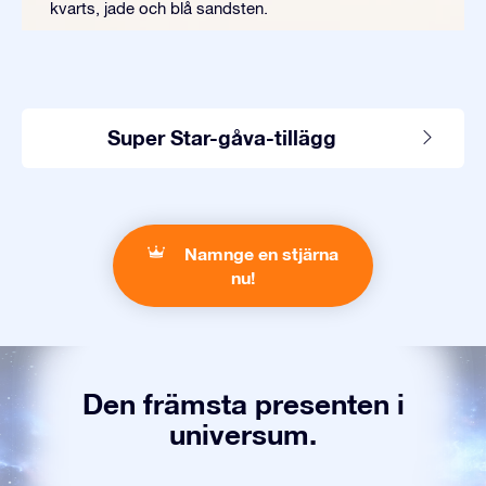
kvarts, jade och blå sandsten.
Super Star-gåva-tillägg
Namnge en stjärna
nu!
Den främsta presenten i
universum.