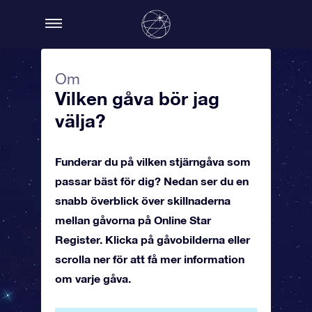
Om
Vilken gåva bör jag
välja?
Funderar du på vilken stjärngåva som
passar bäst för dig? Nedan ser du en
snabb överblick över skillnaderna
mellan gåvorna på Online Star
Register. Klicka på gåvobilderna eller
scrolla ner för att få mer information
om varje gåva.