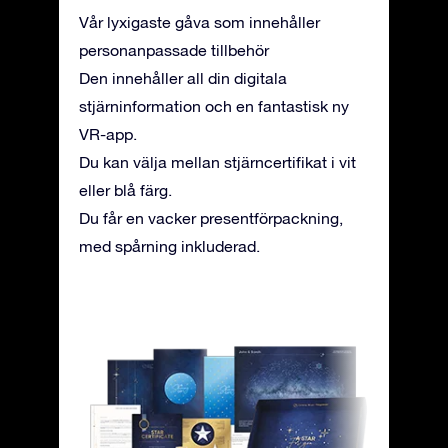
Vår lyxigaste gåva som innehåller
personanpassade tillbehör
Den innehåller all din digitala
stjärninformation och en fantastisk ny
VR-app.
Du kan välja mellan stjärncertifikat i vit
eller blå färg.
Du får en vacker presentförpackning,
med spårning inkluderad.