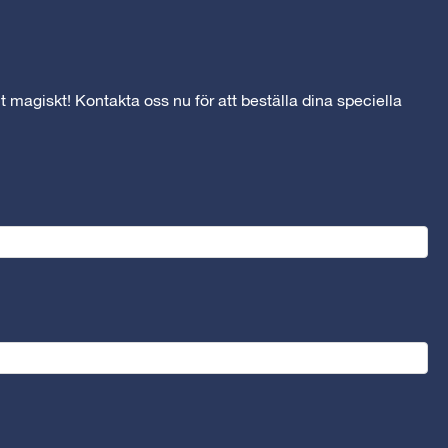
t magiskt! Kontakta oss nu för att beställa dina speciella