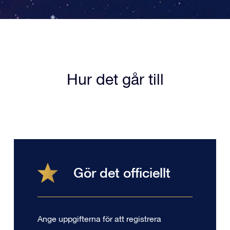
Hur det går till
Gör det officiellt
Ange uppgifterna för att registrera