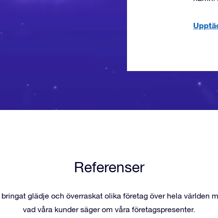
Upptäc
Referenser
 bringat glädje och överraskat olika företag över hela världen 
vad våra kunder säger om våra företagspresenter.