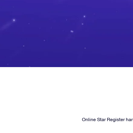
Online Star Register har