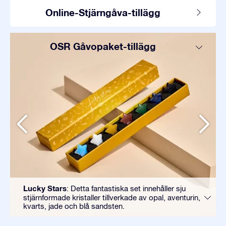
Online-Stjärngåva-tillägg
OSR Gåvopaket-tillägg
Lucky Stars
: Detta fantastiska set innehåller sju
stjärnformade kristaller tillverkade av opal, aventurin,
kvarts, jade och blå sandsten.