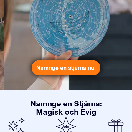
Namnge en stjärna nu!
Namnge en Stjärna:
Magisk och Evig