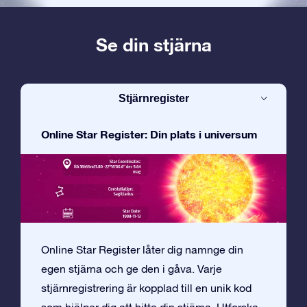
Se din stjärna
Stjärnregister
Online Star Register: Din plats i universum
Online Star Register låter dig namnge din
egen stjärna och ge den i gåva. Varje
stjärnregistrering är kopplad till en unik kod