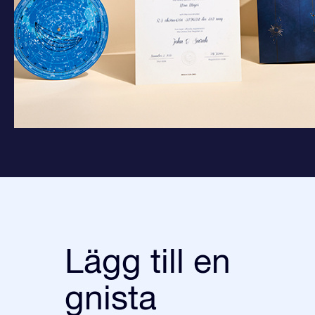
Lägg till en
gnista