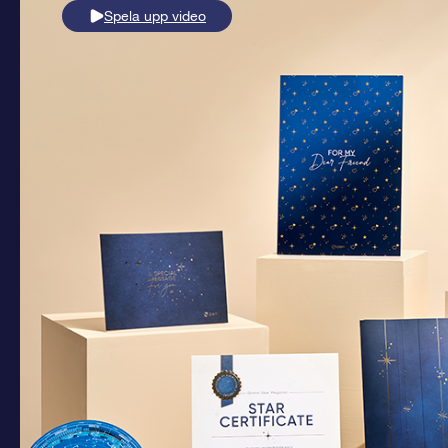
Spela upp video