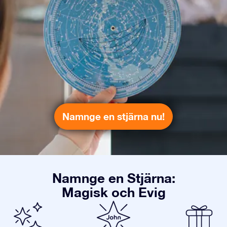
Namnge en stjärna nu!
Namnge en Stjärna:
Magisk och Evig