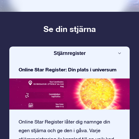
Se din stjärna
Stjärnregister
Online Star Register: Din plats i universum
Online Star Register låter dig namnge din
egen stjärna och ge den i gåva. Varje