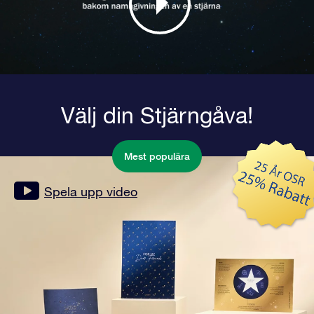
Välj din Stjärngåva!
Mest populära
Spela upp video