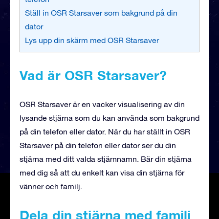
Ställ in OSR Starsaver som bakgrund på din
dator
Lys upp din skärm med OSR Starsaver
Vad är OSR Starsaver?
OSR Starsaver är en vacker visualisering av din
lysande stjärna som du kan använda som bakgrund
på din telefon eller dator. När du har ställt in OSR
Starsaver på din telefon eller dator ser du din
stjärna med ditt valda stjärnnamn. Bär din stjärna
med dig så att du enkelt kan visa din stjärna för
vänner och familj.
Dela din stjärna med familj