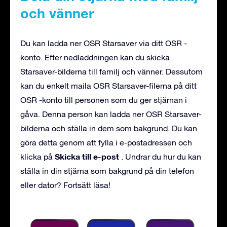
och vänner
Du kan ladda ner OSR Starsaver via ditt OSR -
konto. Efter nedladdningen kan du skicka
Starsaver-bilderna till familj och vänner. Dessutom
kan du enkelt maila OSR Starsaver-filerna på ditt
OSR -konto till personen som du ger stjärnan i
gåva. Denna person kan ladda ner OSR Starsaver-
bilderna och ställa in dem som bakgrund. Du kan
göra detta genom att fylla i e-postadressen och
Skicka till e-post
klicka på
. Undrar du hur du kan
ställa in din stjärna som bakgrund på din telefon
eller dator? Fortsätt läsa!