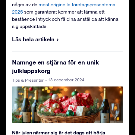
några av de
mest originella företagspresenterna
2025
som garanterat kommer att lämna ett
bestående intryck och få dina anställda att känna
sig uppskattade.
Läs hela artikeln
Namnge en stjärna för en unik
julklappskorg
- 13 december 2024
Tips & Presenter
När julen närmar sig är det dags att börja