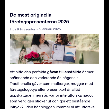
De mest originella
företagspresenterna 2025
- 6 januari 2025
Tips & Presenter
gåvan till anställda
Att hitta den perfekta
är mer
spännande och varierande än någonsin.
Traditionella gåvor som matkorgar, muggar med
företagslogotyp eller presentkort är alltid
uppskattade, men i år, varför inte utforska något
som verkligen sticker ut och gör ett bestående
intryck? I den här bloggen kommer vi att utforska