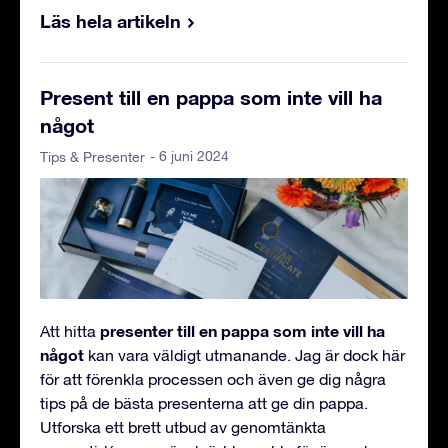
Läs hela artikeln
Present till en pappa som inte vill ha
något
- 6 juni 2024
Tips & Presenter
presenter till en pappa som inte vill ha
Att hitta
något
kan vara väldigt utmanande. Jag är dock här
för att förenkla processen och även ge dig några
tips på de bästa presenterna att ge din pappa.
Utforska ett brett utbud av genomtänkta