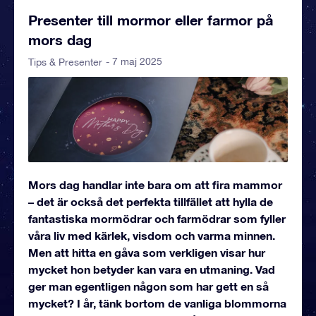
Presenter till mormor eller farmor på
mors dag
- 7 maj 2025
Tips & Presenter
Mors dag handlar inte bara om att fira mammor
– det är också det perfekta tillfället att hylla de
fantastiska mormödrar och farmödrar som fyller
våra liv med kärlek, visdom och varma minnen.
Men att hitta en gåva som verkligen visar hur
mycket hon betyder kan vara en utmaning. Vad
ger man egentligen någon som har gett en så
mycket? I år, tänk bortom de vanliga blommorna