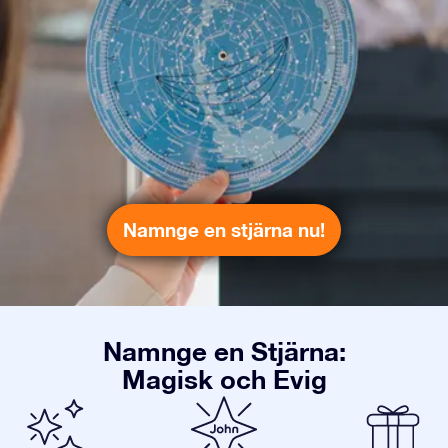
Namnge en stjärna nu!
Namnge en Stjärna:
Magisk och Evig