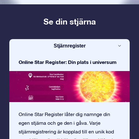
Se din stjärna
Stjärnregister
Online Star Register: Din plats i universum
Online Star Register låter dig namnge din
egen stjärna och ge den i gåva. Varje
stjärnregistrering är kopplad till en unik kod