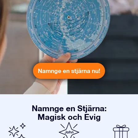
Namnge en stjärna nu!
Namnge en Stjärna:
Magisk och Evig