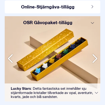
Online-Stjärngåva-tillägg
OSR Gåvopaket-tillägg
Lucky Stars
: Detta fantastiska set innehåller sju
stjärnformade kristaller tillverkade av opal, aventurin,
kvarts, jade och blå sandsten.