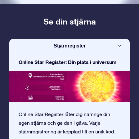
Se din stjärna
Stjärnregister
Online Star Register: Din plats i universum
Online Star Register låter dig namnge din
egen stjärna och ge den i gåva. Varje
stjärnregistrering är kopplad till en unik kod