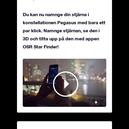
Du kan nu namnge din stjärna i
konstellationen Pegasus med bara ett
par klick. Namnge stjärnan, se den i
3D och titta upp på den med appen
OSR Star Finder!