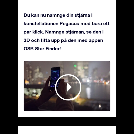
Du kan nu namnge din stjärna i
konstellationen Pegasus med bara ett
par klick. Namnge stjärnan, se den i
3D och titta upp på den med appen
OSR Star Finder!