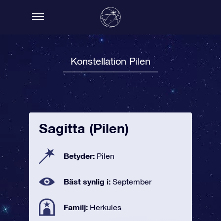
Konstellation Pilen
Sagitta (Pilen)
Betyder:
Pilen
Bäst synlig i:
September
Familj:
Herkules