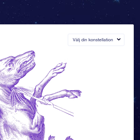
Välj din konstellation