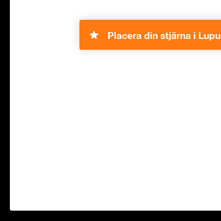
Placera din stjärna i Lupu