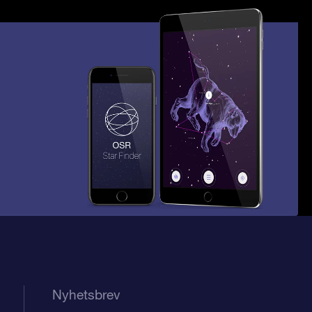
Nyhetsbrev