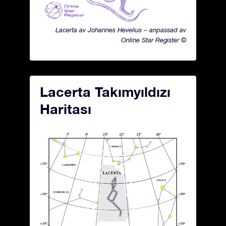
Lacerta av Johannes Hevelius – anpassad av
Online Star Register ©
Lacerta Takımyıldızı
Haritası