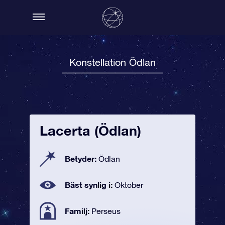
Konstellation Ödlan
Lacerta (Ödlan)
Betyder:
Ödlan
Bäst synlig i:
Oktober
Familj:
Perseus