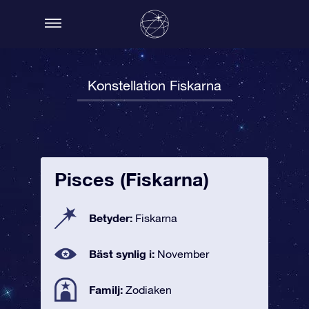
Konstellation Fiskarna
Pisces (Fiskarna)
Betyder:
Fiskarna
Bäst synlig i:
November
Familj:
Zodiaken