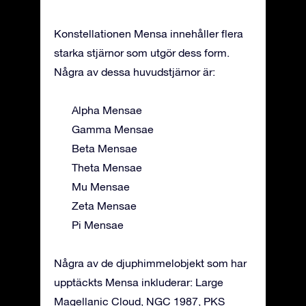
Konstellationen Mensa innehåller flera
starka stjärnor som utgör dess form.
Några av dessa huvudstjärnor är:
Alpha Mensae
Gamma Mensae
Beta Mensae
Theta Mensae
Mu Mensae
Zeta Mensae
Pi Mensae
Några av de djuphimmelobjekt som har
upptäckts Mensa inkluderar: Large
Magellanic Cloud, NGC 1987, PKS