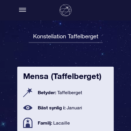
Konstellation Taffelberget
Mensa (Taffelberget)
Betyder:
Taffelberget
Bäst synlig i:
Januari
Familj:
Lacaille