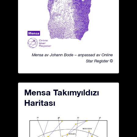
Mensa av Johann Bode – anpassad av Online
Star Register ©
Mensa Takımyıldızı
Haritası