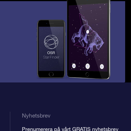
Nyhetsbrev
Prenumerera på vårt GRATIS nyhetsbrev