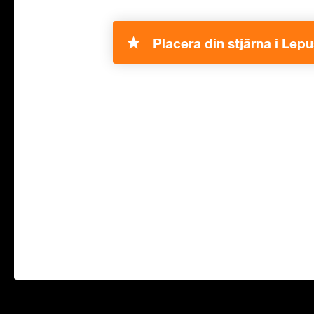
Placera din stjärna i Lepu