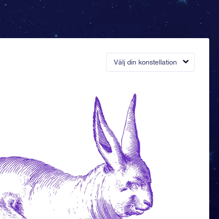
Välj din konstellation