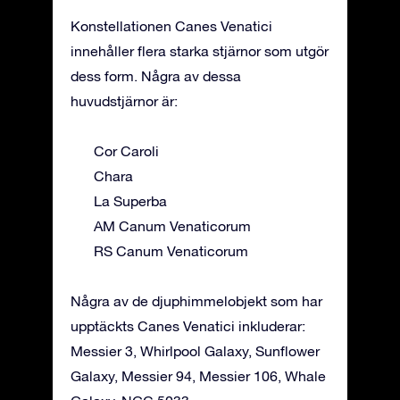
Konstellationen Canes Venatici
innehåller flera starka stjärnor som utgör
dess form. Några av dessa
huvudstjärnor är:
Cor Caroli
Chara
La Superba
AM Canum Venaticorum
RS Canum Venaticorum
Några av de djuphimmelobjekt som har
upptäckts Canes Venatici inkluderar:
Messier 3, Whirlpool Galaxy, Sunflower
Galaxy, Messier 94, Messier 106, Whale