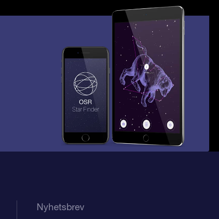
Nyhetsbrev