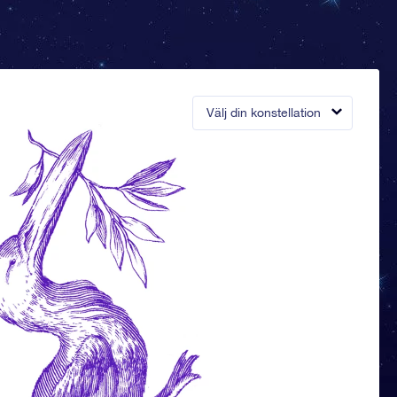
Välj din konstellation