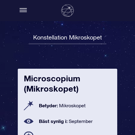
Konstellation Mikroskopet
Microscopium
(Mikroskopet)
Betyder:
Mikroskopet
Bäst synlig i:
September