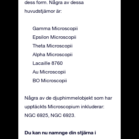
dess form. Några av dessa
huvudstjärnor är:
Gamma Microscopii
Epsilon Microscopii
Theta Microscopii
Alpha Microscopii
Lacaille 8760
Au Microscopii
BO Microscopii
Några av de djuphimmelobjekt som har
upptäckts Microscopium inkluderar:
NGC 6925, NGC 6923.
Du kan nu namnge din stjärna i