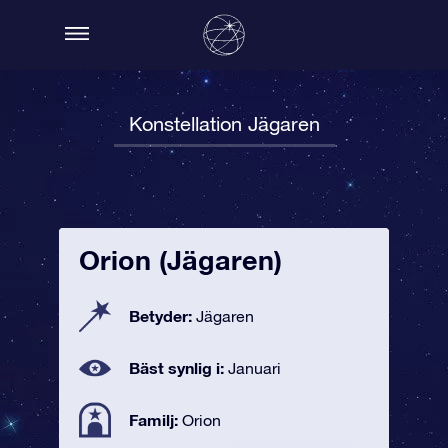
Konstellation Jägaren
Orion (Jägaren)
Betyder:
Jägaren
Bäst synlig i:
Januari
Familj:
Orion